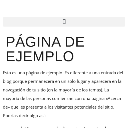
PÁGINA DE
EJEMPLO
Esta es una página de ejemplo. Es diferente a una entrada del
blog porque permanecerá en un solo lugar y aparecerá en la
navegación de tu sitio (en la mayoría de los temas). La
mayoría de las personas comienzan con una página «Acerca
de» que les presenta a los visitantes potenciales del sitio.
Podrías decir algo así: